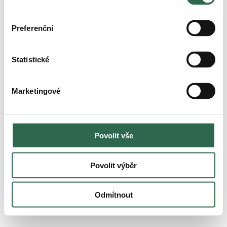
Preferenční
Statistické
Marketingové
Povolit vše
Povolit výběr
Odmítnout